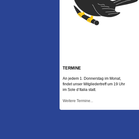
TERMINE
An jedem 1. Donnerstag im Monat,
findet unser Mitgliedertreff um 19 Uhr
im Sole d‘Italia statt.
Weitere Termine...