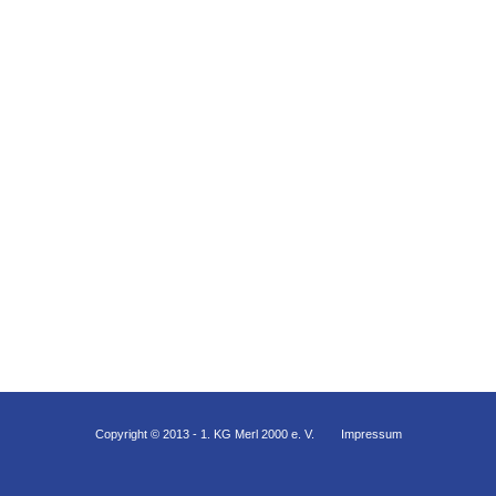
Copyright © 2013 - 1. KG Merl 2000 e. V.
Impressum