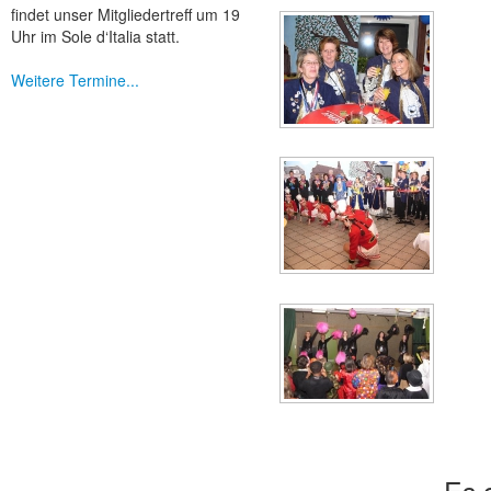
findet unser Mitgliedertreff um 19
Uhr im Sole d‘Italia statt.
Weitere Termine...
Es 