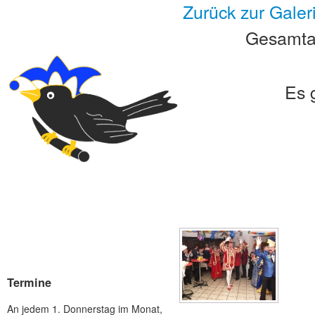
Zurück zur Galer
Gesamtan
Es 
Termine
An jedem 1. Donnerstag im Monat,