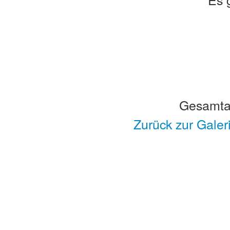
Gesamtan
Zurück zur Galer
Copyright © 2013 - 