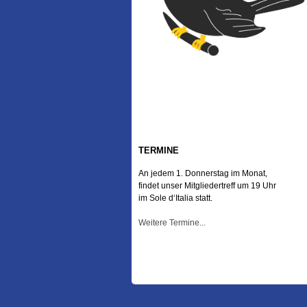
TERMINE
An jedem 1. Donnerstag im Monat,
findet unser Mitgliedertreff um 19 Uhr
im Sole d‘Italia statt.
Weitere Termine...