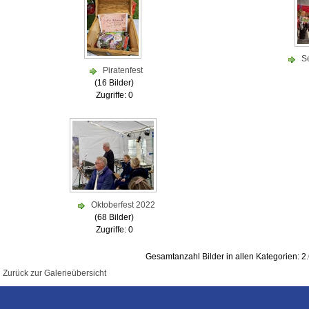
S
Piratenfest
(16 Bilder)
Zugriffe: 0
Oktoberfest 2022
(68 Bilder)
Zugriffe: 0
Gesamtanzahl Bilder in allen Kategorien: 2
Zurück zur Galerieübersicht