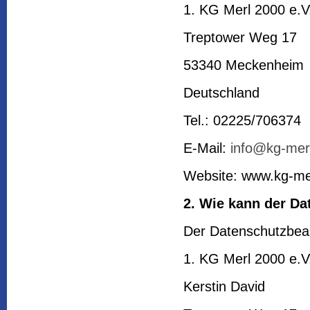
1. KG Merl 2000 e.V
Treptower Weg 17
53340 Meckenheim
Deutschland
Tel.: 02225/706374
E-Mail:
info@kg-mer
Website: www.kg-me
2. Wie kann der Da
Der Datenschutzbeauf
1. KG Merl 2000 e.V
Kerstin David