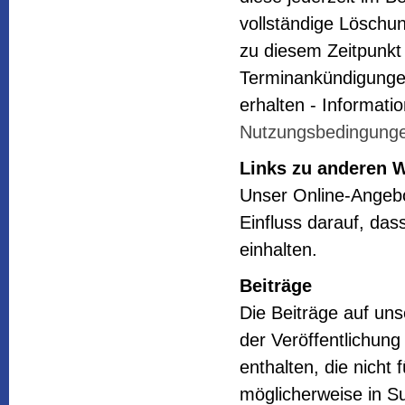
vollständige Löschu
zu diesem Zeitpunkt
Terminankündigungen
erhalten - Informat
Nutzungsbedingung
Links zu anderen 
Unser Online-Angebo
Einfluss darauf, da
einhalten.
Beiträge
Die Beiträge auf unse
der Veröffentlichung
enthalten, die nicht 
möglicherweise in S