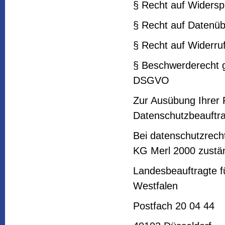
§ Recht auf Widers
§ Recht auf Datenüb
§ Recht auf Widerru
§ Beschwerderecht g
DSGVO
Zur Ausübung Ihrer 
Datenschutzbeauftra
Bei datenschutzrecht
KG Merl 2000 zustä
Landesbeauftragte fü
Westfalen
Postfach 20 04 44