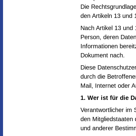
Die Rechtsgrundlage 
den Artikeln 13 un
Nach Artikel 13 und
Person, deren Daten 
Informationen bereit
Dokument nach.
Diese Datenschutzer
durch die Betroffene
Mail, Internet oder 
1. Wer ist für die 
Verantwortlicher im
den Mitgliedstaaten
und anderer Bestimm