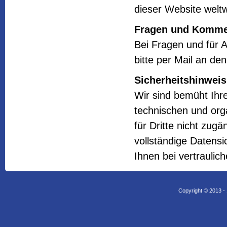
dieser Website weltw
Fragen und Komme
Bei Fragen und für
bitte per Mail an de
Sicherheitshinweis
Wir sind bemüht Ihr
technischen und orga
für Dritte nicht zug
vollständige Datensi
Ihnen bei vertrauli
Copyright © 2013 