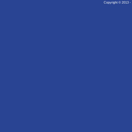
Copyright © 2013 