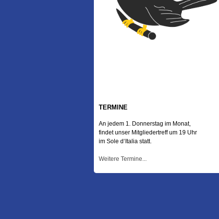
TERMINE
An jedem 1. Donnerstag im Monat,
findet unser Mitgliedertreff um 19 Uhr
im Sole d‘Italia statt.
Weitere Termine...