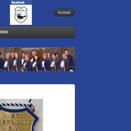
Kontakt
ERIE