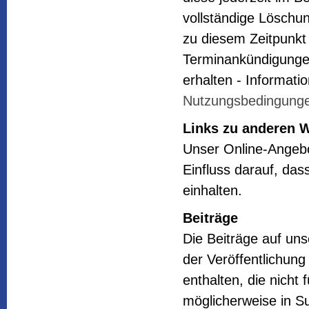
vollständige Löschu
zu diesem Zeitpunkt
Terminankündigungen
erhalten - Informat
Nutzungsbedingung
Links zu anderen 
Unser Online-Angebo
Einfluss darauf, da
einhalten.
Beiträge
Die Beiträge auf unse
der Veröffentlichung
enthalten, die nicht 
möglicherweise in S