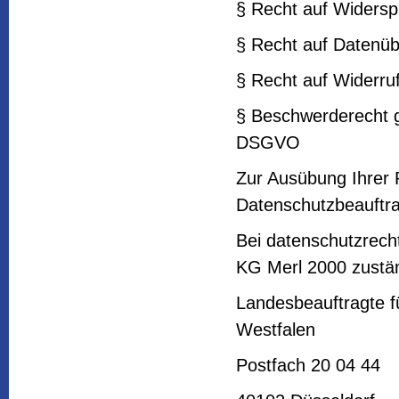
§ Recht auf Widers
§ Recht auf Datenüb
§ Recht auf Widerru
§ Beschwerderecht g
DSGVO
Zur Ausübung Ihrer 
Datenschutzbeauftra
Bei datenschutzrecht
KG Merl 2000 zustä
Landesbeauftragte fü
Westfalen
Postfach 20 04 44