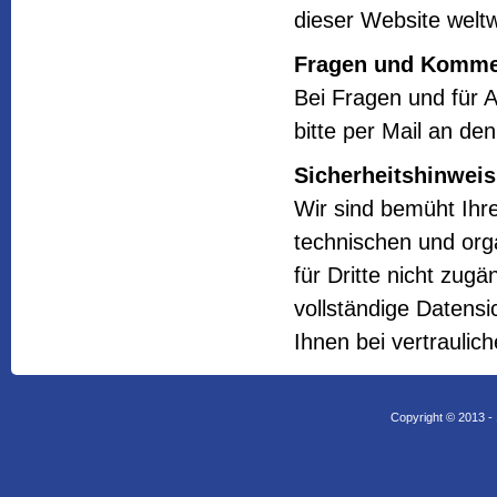
dieser Website weltw
Fragen und Komme
Bei Fragen und für
bitte per Mail an de
Sicherheitshinweis
Wir sind bemüht Ihr
technischen und orga
für Dritte nicht zug
vollständige Datensi
Ihnen bei vertrauli
Copyright © 2013 