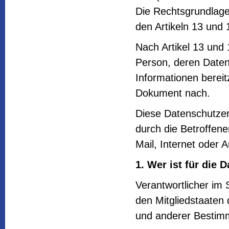
Die Rechtsgrundlage 
den Artikeln 13 un
Nach Artikel 13 und
Person, deren Daten 
Informationen bereit
Dokument nach.
Diese Datenschutzer
durch die Betroffene
Mail, Internet oder 
1. Wer ist für die 
Verantwortlicher im
den Mitgliedstaaten
und anderer Bestimm