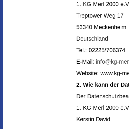
1. KG Merl 2000 e.V
Treptower Weg 17
53340 Meckenheim
Deutschland
Tel.: 02225/706374
E-Mail:
info@kg-mer
Website: www.kg-me
2. Wie kann der Da
Der Datenschutzbeauf
1. KG Merl 2000 e.V
Kerstin David