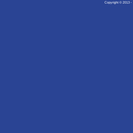
Copyright © 2013 