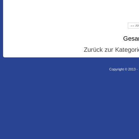
«« A
Gesam
Zurück zur Kategori
Copyright © 2013 