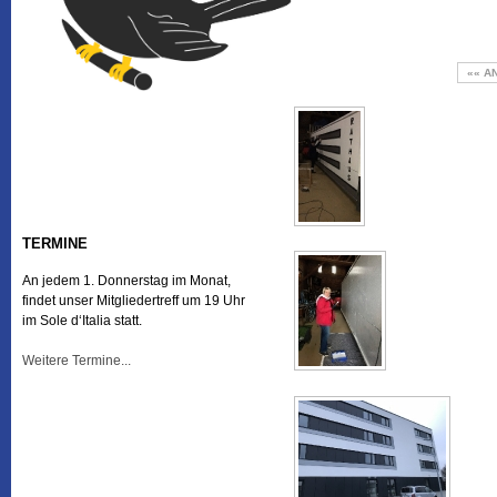
«« A
TERMINE
An jedem 1. Donnerstag im Monat,
findet unser Mitgliedertreff um 19 Uhr
im Sole d‘Italia statt.
Weitere Termine...