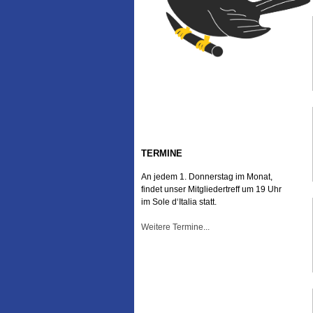
TERMINE
An jedem 1. Donnerstag im Monat,
findet unser Mitgliedertreff um 19 Uhr
im Sole d‘Italia statt.
Weitere Termine...